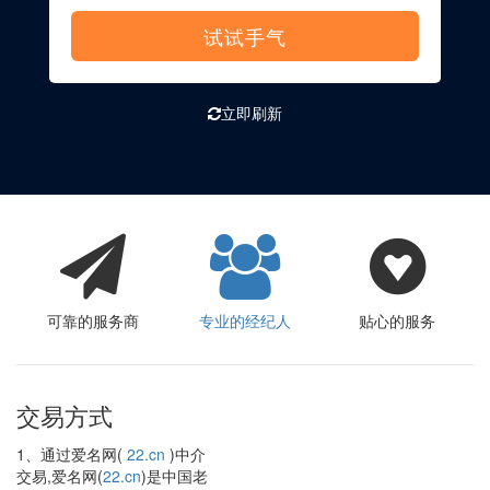
试试手气
立即刷新
可靠的服务商
专业的经纪人
贴心的服务
交易方式
1、通过爱名网(
22.cn
)中介
交易,爱名网(
22.cn
)是中国老